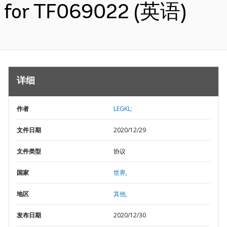
for TF069022 (英语)
详细
作者
LEGKL;
文件日期
2020/12/29
文件类型
协议
国家
世界,
地区
其他,
发布日期
2020/12/30