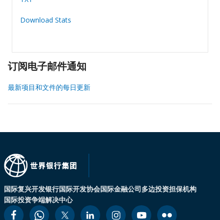
Download Stats
订阅电子邮件通知
最新项目和文件的每日更新
国际复兴开发银行
国际开发协会
国际金融公司
多边投资担保机构
国际投资争端解决中心