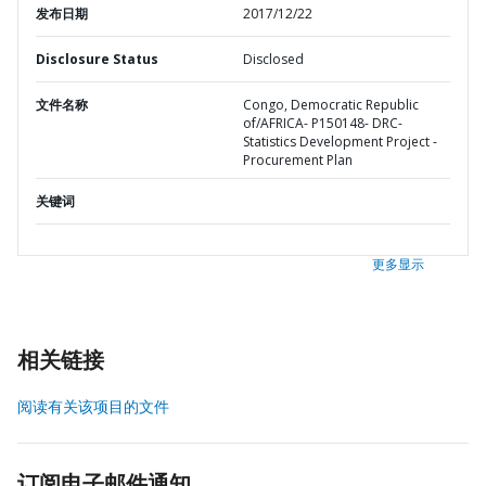
发布日期
2017/12/22
Disclosure Status
Disclosed
文件名称
Congo, Democratic Republic
of/AFRICA- P150148- DRC-
Statistics Development Project -
Procurement Plan
关键词
更多显示
相关链接
阅读有关该项目的文件