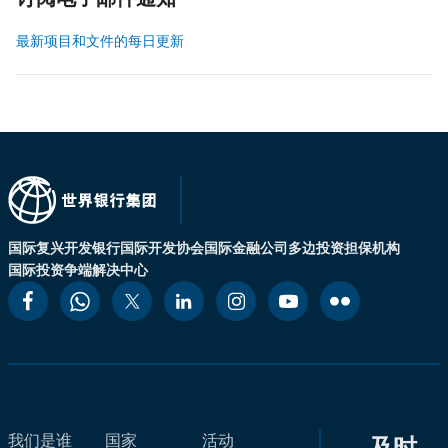
订阅电子邮件通知
最新项目和文件的每日更新
国际复兴开发银行
国际开发协会
国际金融公司
多边投资担保机构
国际投资争端解决中心
我们是谁
国家
活动
及时