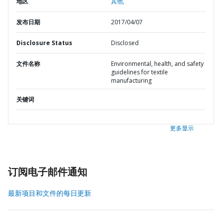
地区
其他,
发布日期
2017/04/07
Disclosure Status
Disclosed
文件名称
Environmental, health, and safety
guidelines for textile
manufacturing
关键词
更多显示
订阅电子邮件通知
最新项目和文件的每日更新