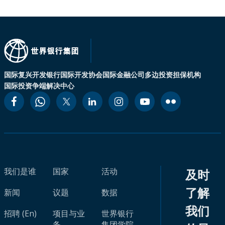
国际复兴开发银行
国际开发协会
国际金融公司
多边投资担保机构
国际投资争端解决中心
我们是谁
国家
活动
及时
了解
新闻
议题
数据
我们
招聘 (En)
项目与业
世界银行
务
集团学院