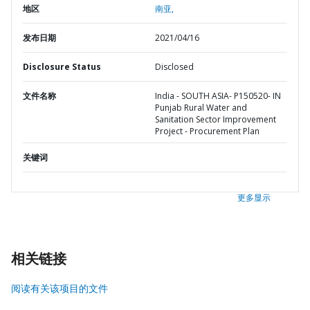
地区
南亚,
发布日期
2021/04/16
Disclosure Status
Disclosed
文件名称
India - SOUTH ASIA- P150520- IN
Punjab Rural Water and
Sanitation Sector Improvement
Project - Procurement Plan
关键词
更多显示
相关链接
阅读有关该项目的文件