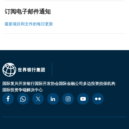
订阅电子邮件通知
最新项目和文件的每日更新
国际复兴开发银行
国际开发协会
国际金融公司
多边投资担保机构
国际投资争端解决中心