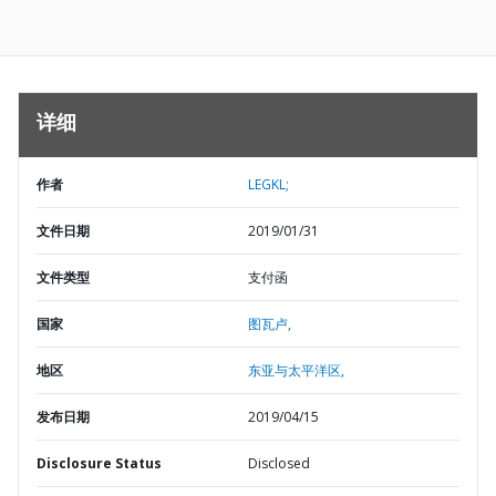
详细
作者
LEGKL;
文件日期
2019/01/31
文件类型
支付函
国家
图瓦卢,
地区
东亚与太平洋区,
发布日期
2019/04/15
Disclosure Status
Disclosed