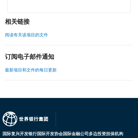
相关链接
阅读有关该项目的文件
订阅电子邮件通知
最新项目和文件的每日更新
国际复兴开发银行
国际开发协会
国际金融公司
多边投资担保机构