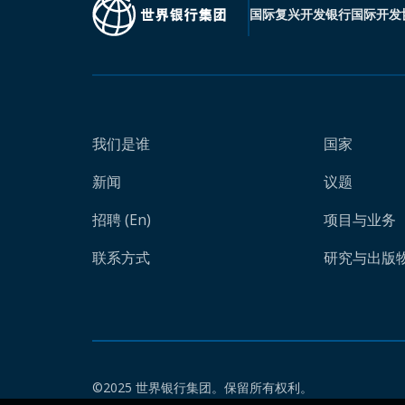
国际复兴开发银行
国际开发
我们是谁
国家
新闻
议题
招聘 (En)
项目与业务
联系方式
研究与出版物 
©2025 世界银行集团。保留所有权利。