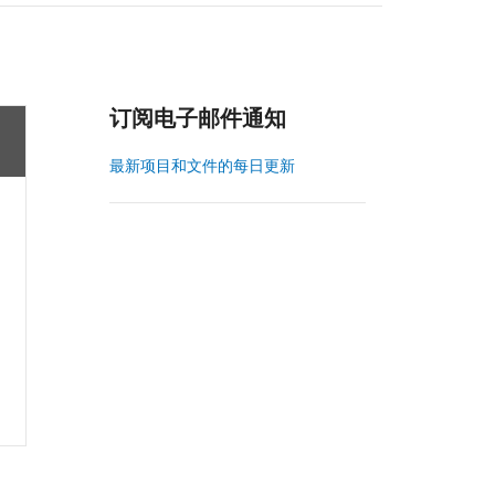
订阅电子邮件通知
最新项目和文件的每日更新