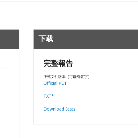
下载
完整報告
正式文件版本（可能有签字）
Official PDF
TXT*
Download Stats