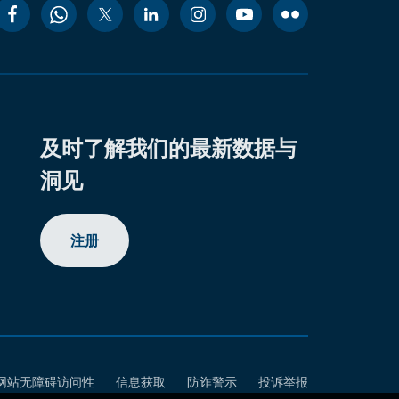
及时了解我们的最新数据与
洞见
注册
网站无障碍访问性
信息获取
防诈警示
投诉举报