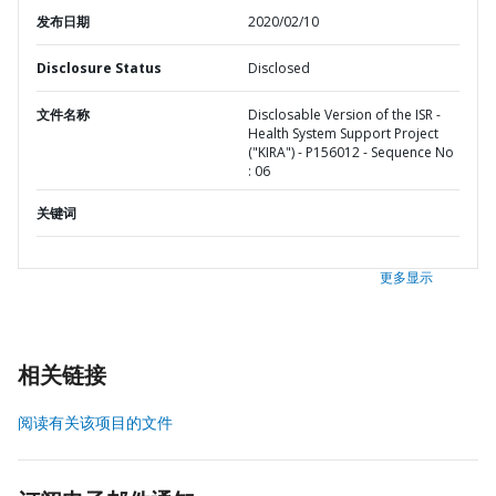
发布日期
2020/02/10
Disclosure Status
Disclosed
文件名称
Disclosable Version of the ISR -
Health System Support Project
("KIRA") - P156012 - Sequence No
: 06
关键词
更多显示
相关链接
阅读有关该项目的文件