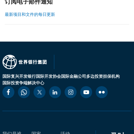
订阅电子邮件通知
最新项目和文件的每日更新
国际复兴开发银行
国际开发协会
国际金融公司
多边投资担保机构
国际投资争端解决中心
我们是谁
国家
活动