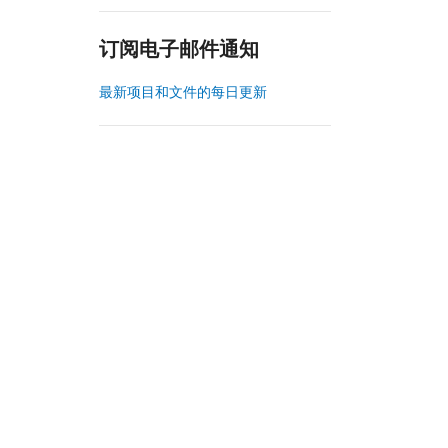
订阅电子邮件通知
最新项目和文件的每日更新