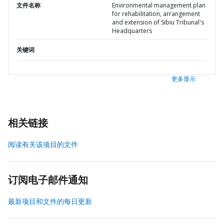
文件名称
Environmental management plan
for rehabilitation, arrangement
and extension of Sibiu Tribunal's
Headquarters
关键词
更多显示
相关链接
阅读有关该项目的文件
订阅电子邮件通知
最新项目和文件的每日更新