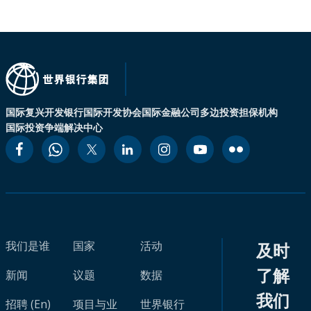
国际复兴开发银行
国际开发协会
国际金融公司
多边投资担保机构
国际投资争端解决中心
我们是谁
国家
活动
及时
了解
新闻
议题
数据
我们
招聘 (En)
项目与业
世界银行