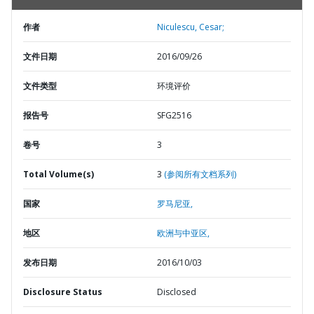
作者
Niculescu, Cesar;
文件日期
2016/09/26
文件类型
环境评价
报告号
SFG2516
卷号
3
Total Volume(s)
3
(参阅所有文档系列)
国家
罗马尼亚,
地区
欧洲与中亚区,
发布日期
2016/10/03
Disclosure Status
Disclosed