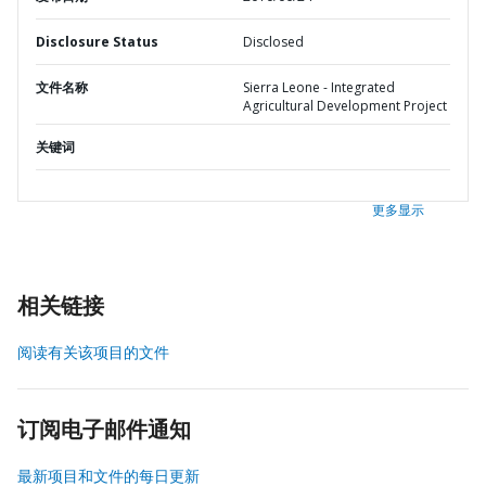
Disclosure Status
Disclosed
文件名称
Sierra Leone - Integrated
Agricultural Development Project
关键词
更多显示
相关链接
阅读有关该项目的文件
订阅电子邮件通知
最新项目和文件的每日更新