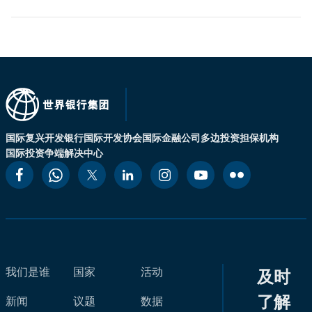
国际复兴开发银行
国际开发协会
国际金融公司
多边投资担保机构
国际投资争端解决中心
我们是谁
国家
活动
及时
了解
新闻
议题
数据