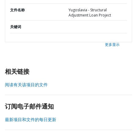
文件名称
Yugoslavia - Structural
Adjustment Loan Project
关键词
更多显示
相关链接
阅读有关该项目的文件
订阅电子邮件通知
最新项目和文件的每日更新