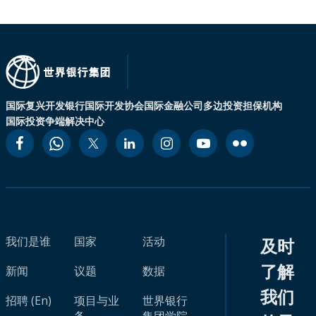
国际复兴开发银行
国际开发协会
国际金融公司
多边投资担保机构
国际投资争端解决中心
我们是谁
国家
活动
及时
了解
新闻
议题
数据
我们
招聘 (En)
项目与业
世界银行