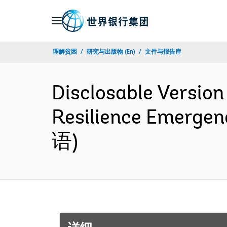
Skip
to
Main
理解贫困
研究与出版物 (En)
文件与报告库
Navigation
Disclosable Version
Resilience Emergen
语)