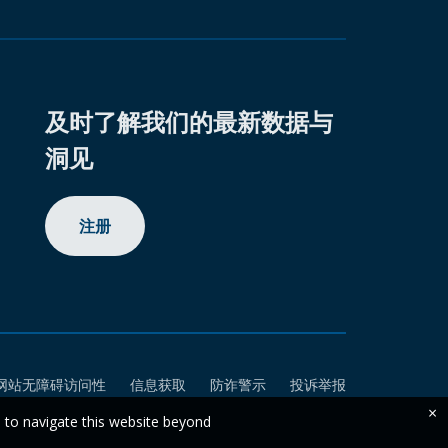
及时了解我们的最新数据与
洞见
注册
网站无障碍访问性
信息获取
防诈警示
投诉举报
×
e to navigate this website beyond