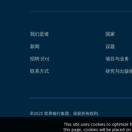
我们是谁
国家
新闻
议题
招聘 (En)
项目与业务
联系方式
研究与出版物 
©2025 世界银行集团。保留所有权利。
This site uses cookies to optimize f
this page, cookies will be placed o