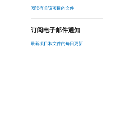
阅读有关该项目的文件
订阅电子邮件通知
最新项目和文件的每日更新