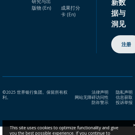
新数
研究与出
版物 (En)
成果打分
据与
卡 (En)
洞见
注册
©2025 世界银行集团。保留所有权
法律声明
隐私声明
利。
网站无障碍访问性
信息获取
防诈警示
投诉举报
This site uses cookies to optimize functionality and give
you the best possible experience. If you continue to