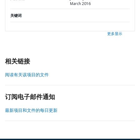
March 2016
关键词
更多显示
相关链接
阅读有关该项目的文件
订阅电子邮件通知
最新项目和文件的每日更新