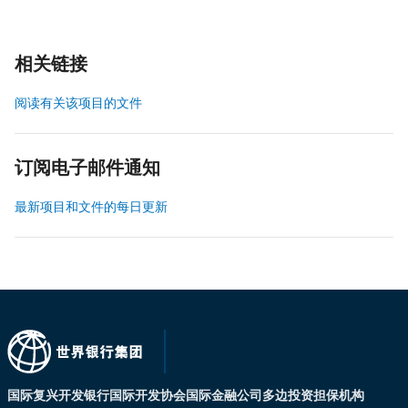
相关链接
阅读有关该项目的文件
订阅电子邮件通知
最新项目和文件的每日更新
国际复兴开发银行
国际开发协会
国际金融公司
多边投资担保机构