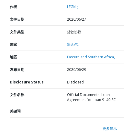
作者
LEGKL;
文件日期
2020/06/27
文件类型
贷款协议
国家
塞舌尔,
地区
Eastern and Southern Africa,
发布日期
2020/06/29
Disclosure Status
Disclosed
文件名称
Official Documents- Loan
Agreement for Loan 9149-SC
关键词
更多显示