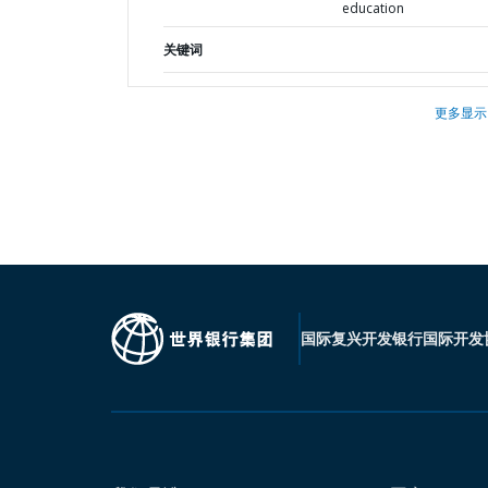
education
关键词
更多显示
国际复兴开发银行
国际开发