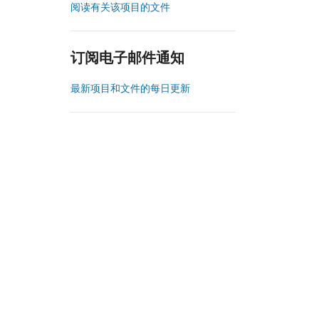
阅读有关该项目的文件
订阅电子邮件通知
最新项目和文件的每日更新