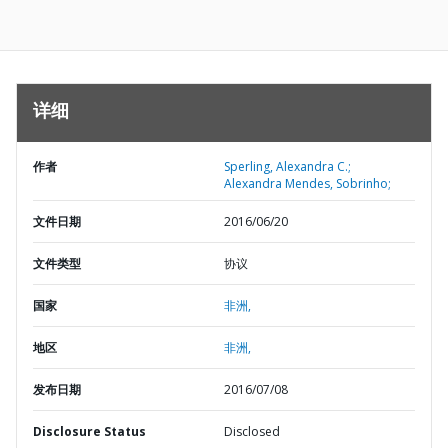
详细
作者
Sperling, Alexandra C.;
Alexandra Mendes, Sobrinho;
文件日期
2016/06/20
文件类型
协议
国家
非洲,
地区
非洲,
发布日期
2016/07/08
Disclosure Status
Disclosed