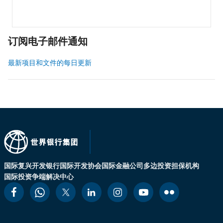
订阅电子邮件通知
最新项目和文件的每日更新
国际复兴开发银行
国际开发协会
国际金融公司
多边投资担保机构
国际投资争端解决中心