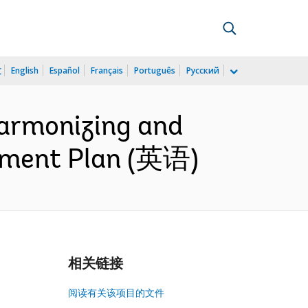
文
English
Español
Français
Português
Русский
armonizing and
rement Plan (英语)
相关链接
阅读有关该项目的文件