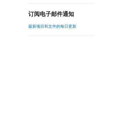
订阅电子邮件通知
最新项目和文件的每日更新