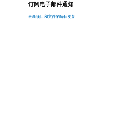
订阅电子邮件通知
最新项目和文件的每日更新