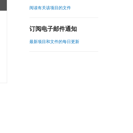
阅读有关该项目的文件
订阅电子邮件通知
最新项目和文件的每日更新