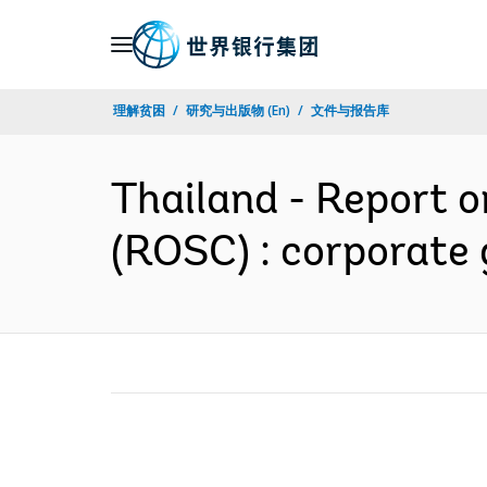
Skip
to
Main
理解贫困
研究与出版物 (En)
文件与报告库
Navigation
Thailand - Report 
(ROSC) : corporat