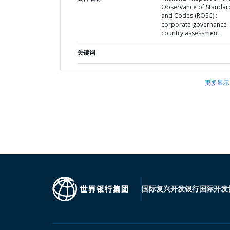
Observance of Standar
and Codes (ROSC) :
corporate governance
country assessment
关键词
更多显示
国际复兴开发银行
国际开发