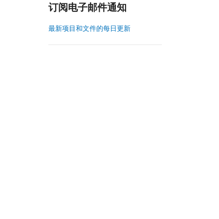
订阅电子邮件通知
最新项目和文件的每日更新