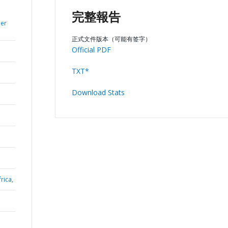
完整報告
per
正式文件版本（可能有签字）
Official PDF
TXT*
Download Stats
rica,