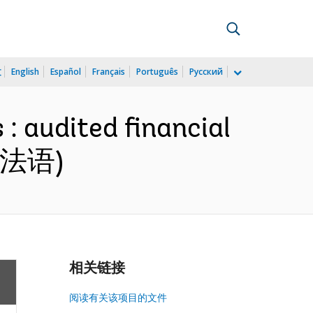
文
English
Español
Français
Português
Русский
: audited financial
 (法语)
相关链接
阅读有关该项目的文件