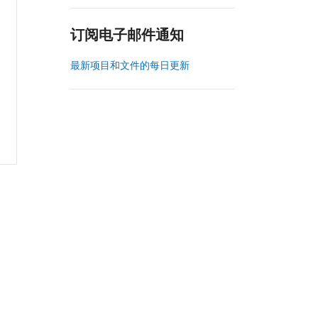
订阅电子邮件通知
最新项目和文件的每日更新