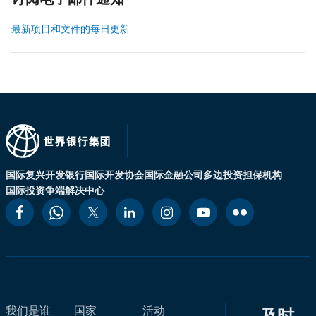
订阅电子邮件通知
最新项目和文件的每日更新
国际复兴开发银行
国际开发协会
国际金融公司
多边投资担保机构
国际投资争端解决中心
我们是谁
国家
活动
及时