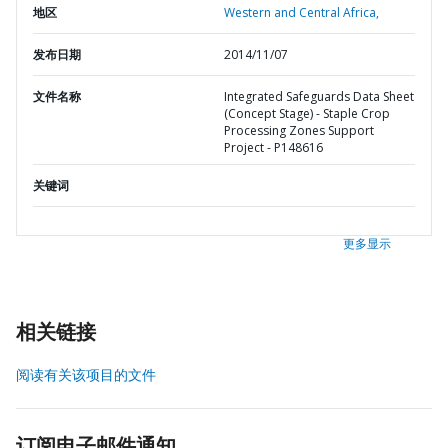
地区
Western and Central Africa,
发布日期
2014/11/07
文件名称
Integrated Safeguards Data Sheet
(Concept Stage) - Staple Crop
Processing Zones Support
Project - P148616
关键词
更多显示
相关链接
阅读有关该项目的文件