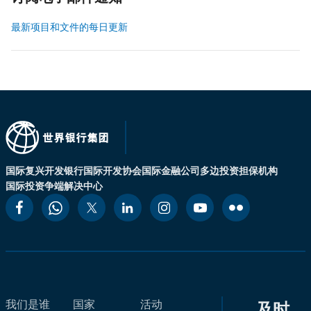
最新项目和文件的每日更新
国际复兴开发银行
国际开发协会
国际金融公司
多边投资担保机构
国际投资争端解决中心
我们是谁
国家
活动
及时