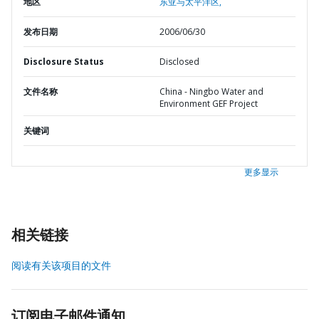
地区
东亚与太平洋区,
发布日期
2006/06/30
Disclosure Status
Disclosed
文件名称
China - Ningbo Water and
Environment GEF Project
关键词
更多显示
相关链接
阅读有关该项目的文件
订阅电子邮件通知