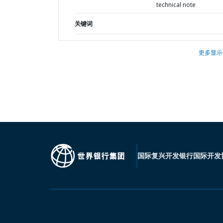
technical note
关键词
更多显示
国际复兴开发银行
国际开发