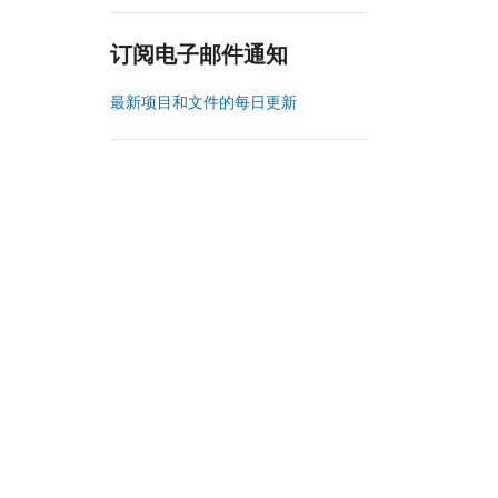
订阅电子邮件通知
最新项目和文件的每日更新