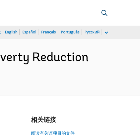
文
English
Español
Français
Português
Русский
overty Reduction
相关链接
阅读有关该项目的文件