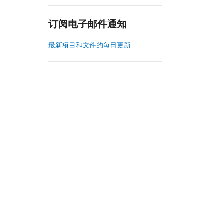
订阅电子邮件通知
最新项目和文件的每日更新