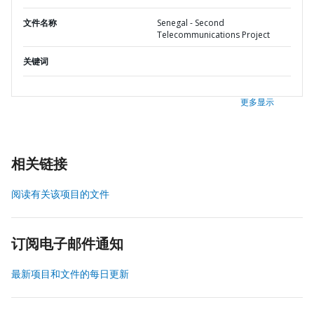
文件名称
Senegal - Second
Telecommunications Project
关键词
更多显示
相关链接
阅读有关该项目的文件
订阅电子邮件通知
最新项目和文件的每日更新