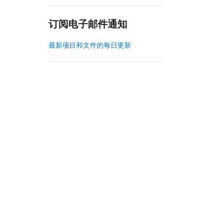
订阅电子邮件通知
最新项目和文件的每日更新