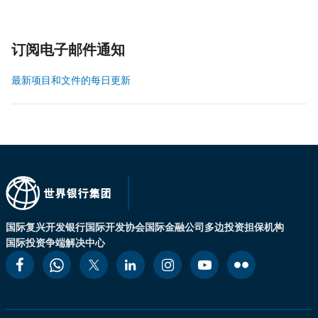
订阅电子邮件通知
最新项目和文件的每日更新
国际复兴开发银行
国际开发协会
国际金融公司
多边投资担保机构
国际投资争端解决中心