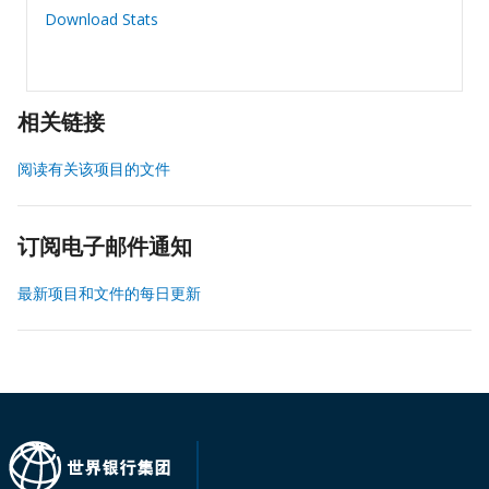
Download Stats
相关链接
阅读有关该项目的文件
订阅电子邮件通知
最新项目和文件的每日更新