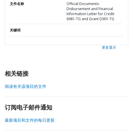
文件名称
Official Documents-
Disbursement and Financial
Information Letter for Credit
6981-TG and Grant D901-TG
关键词
更多显示
相关链接
阅读有关该项目的文件
订阅电子邮件通知
最新项目和文件的每日更新