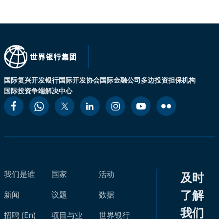
国际复兴开发银行
国际开发协会
国际金融公司
多边投资担保机构
国际投资争端解决中心
我们是谁
国家
活动
及时
了解
新闻
议题
数据
我们
招聘 (En)
项目与业
世界银行