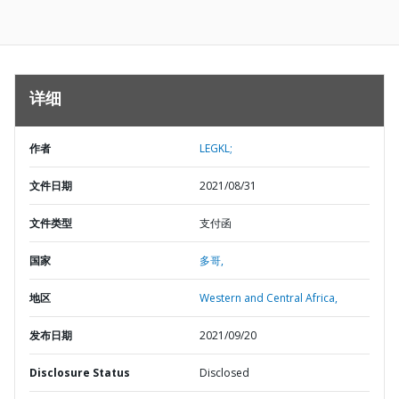
详细
作者
LEGKL;
文件日期
2021/08/31
文件类型
支付函
国家
多哥,
地区
Western and Central Africa,
发布日期
2021/09/20
Disclosure Status
Disclosed