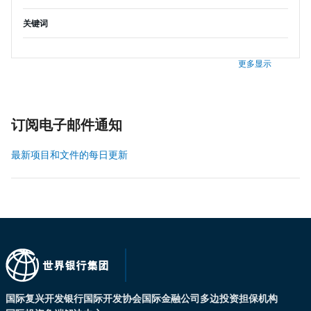
关键词
更多显示
订阅电子邮件通知
最新项目和文件的每日更新
国际复兴开发银行
国际开发协会
国际金融公司
多边投资担保机构