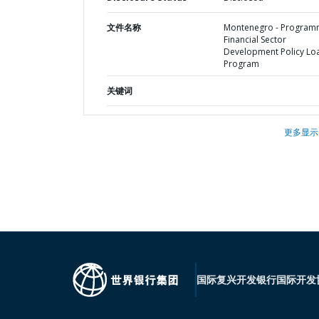
文件名称
Montenegro - Program
Financial Sector
Development Policy Lo
Program
关键词
更多显示
国际复兴开发银行
国际开发