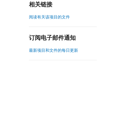
相关链接
阅读有关该项目的文件
订阅电子邮件通知
最新项目和文件的每日更新