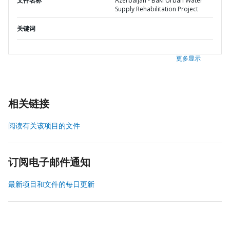
文件名称
Azerbaijan - Baki Urban Water
Supply Rehabilitation Project
关键词
更多显示
相关链接
阅读有关该项目的文件
订阅电子邮件通知
最新项目和文件的每日更新