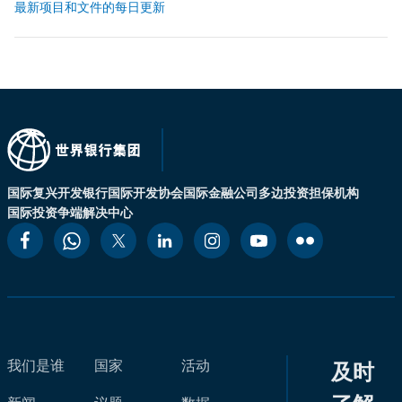
最新项目和文件的每日更新
国际复兴开发银行
国际开发协会
国际金融公司
多边投资担保机构
国际投资争端解决中心
我们是谁
国家
活动
及时