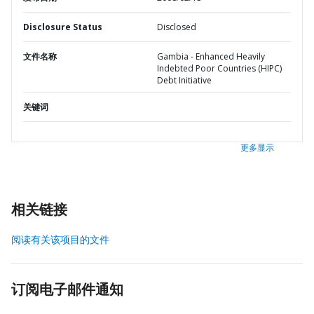
Disclosure Status
Disclosed
文件名称
Gambia - Enhanced Heavily
Indebted Poor Countries (HIPC)
Debt Initiative
关键词
更多显示
相关链接
阅读有关该项目的文件
订阅电子邮件通知