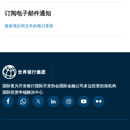
订阅电子邮件通知
最新项目和文件的每日更新
国际复兴开发银行
国际开发协会
国际金融公司
多边投资担保机构
国际投资争端解决中心