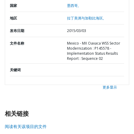
国家
墨西哥,
地区
拉丁美洲与加勒比海区,
发布日期
2015/03/03
文件名称
Mexico - MX Oaxaca WSS Sector
Modernization : P145578 -
Implementation Status Results
Report : Sequence 02
关键词
更多显示
相关链接
阅读有关该项目的文件