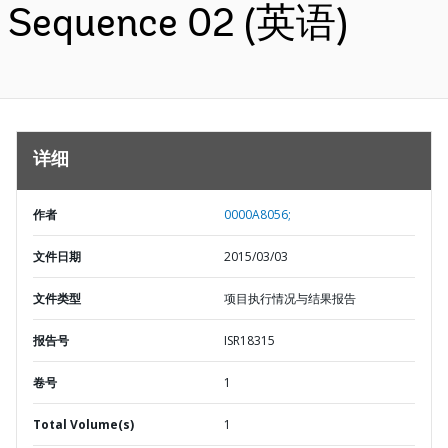
Sequence 02 (英语)
详细
作者
0000A8056;
文件日期
2015/03/03
文件类型
项目执行情况与结果报告
报告号
ISR18315
卷号
1
Total Volume(s)
1