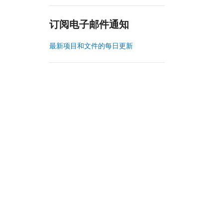
订阅电子邮件通知
最新项目和文件的每日更新