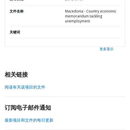
文件名称
Macedonia - Country economic
memorandum tackling
unemployment
关键词
更多显示
相关链接
阅读有关该项目的文件
订阅电子邮件通知
最新项目和文件的每日更新