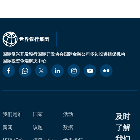
国际复兴开发银行
国际开发协会
国际金融公司
多边投资担保机构
国际投资争端解决中心
我们是谁
国家
活动
及时
了解
新闻
议题
数据
我们