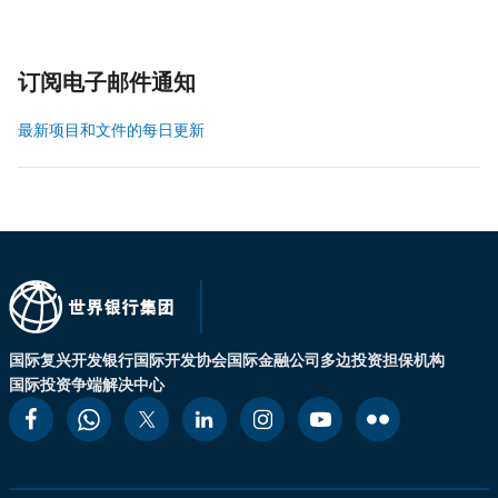
订阅电子邮件通知
最新项目和文件的每日更新
国际复兴开发银行
国际开发协会
国际金融公司
多边投资担保机构
国际投资争端解决中心