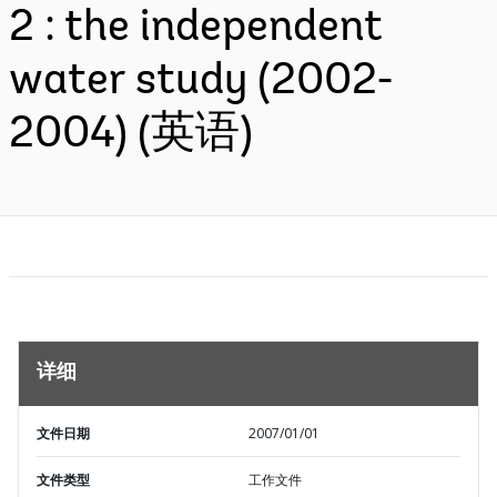
2 : the independent
water study (2002-
2004) (英语)
详细
文件日期
2007/01/01
文件类型
工作文件