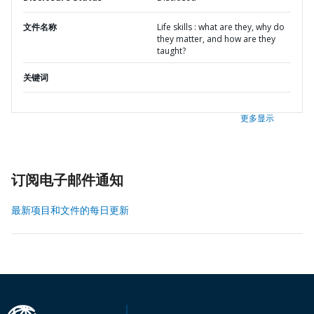
文件名称
Life skills : what are they, why do
they matter, and how are they
taught?
关键词
更多显示
订阅电子邮件通知
最新项目和文件的每日更新