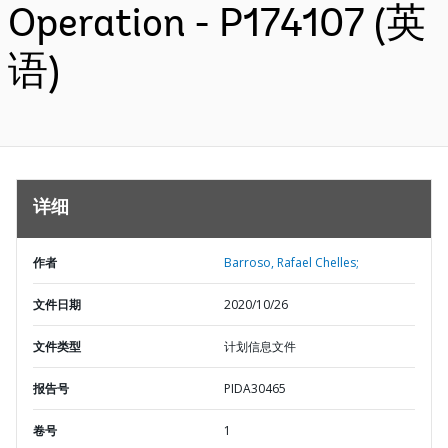
Operation - P174107 (英
语)
详细
作者
Barroso, Rafael Chelles;
文件日期
2020/10/26
文件类型
计划信息文件
报告号
PIDA30465
卷号
1