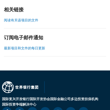
相关链接
阅读有关该项目的文件
订阅电子邮件通知
最新项目和文件的每日更新
国际复兴开发银行
国际开发协会
国际金融公司
多边投资担保机构
国际投资争端解决中心