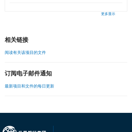
更多显示
相关链接
阅读有关该项目的文件
订阅电子邮件通知
最新项目和文件的每日更新