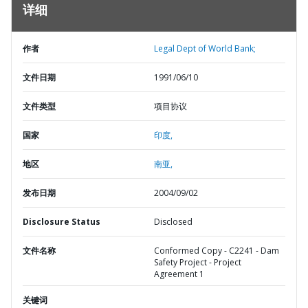
详细
作者
Legal Dept of World Bank;
文件日期
1991/06/10
文件类型
项目协议
国家
印度,
地区
南亚,
发布日期
2004/09/02
Disclosure Status
Disclosed
文件名称
Conformed Copy - C2241 - Dam
Safety Project - Project
Agreement 1
关键词