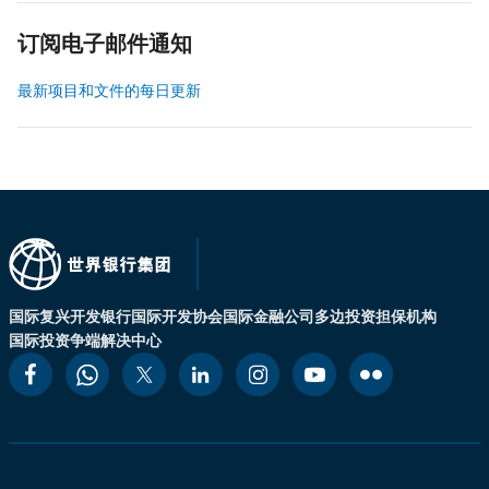
订阅电子邮件通知
最新项目和文件的每日更新
国际复兴开发银行
国际开发协会
国际金融公司
多边投资担保机构
国际投资争端解决中心