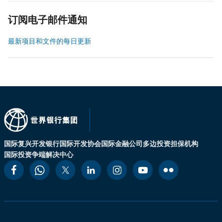
订阅电子邮件通知
最新项目和文件的每日更新
国际复兴开发银行
国际开发协会
国际金融公司
多边投资担保机构
国际投资争端解决中心