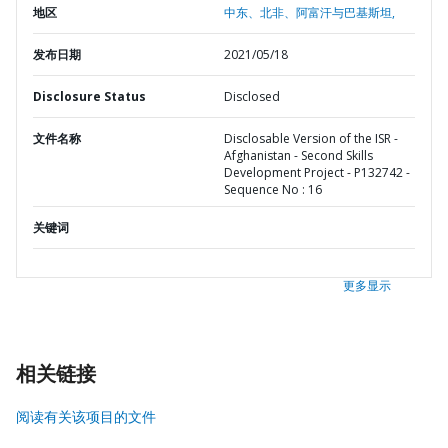
地区
中东、北非、阿富汗与巴基斯坦,
发布日期
2021/05/18
Disclosure Status
Disclosed
文件名称
Disclosable Version of the ISR -
Afghanistan - Second Skills
Development Project - P132742 -
Sequence No : 16
关键词
更多显示
相关链接
阅读有关该项目的文件