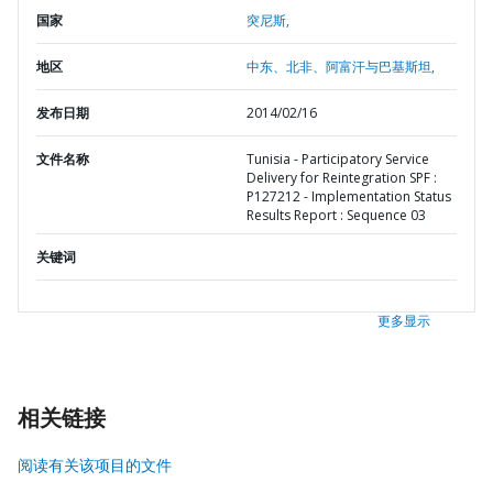
国家
突尼斯,
地区
中东、北非、阿富汗与巴基斯坦,
发布日期
2014/02/16
文件名称
Tunisia - Participatory Service
Delivery for Reintegration SPF :
P127212 - Implementation Status
Results Report : Sequence 03
关键词
更多显示
相关链接
阅读有关该项目的文件