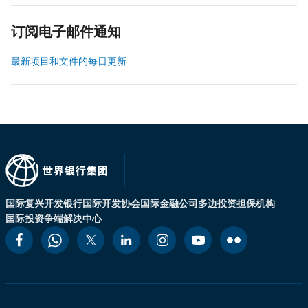
订阅电子邮件通知
最新项目和文件的每日更新
国际复兴开发银行
国际开发协会
国际金融公司
多边投资担保机构
国际投资争端解决中心