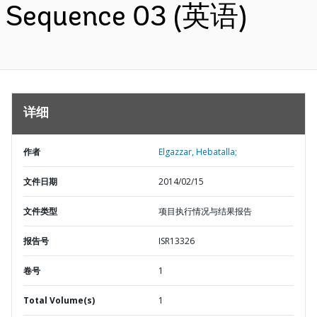
Sequence 03 (英语)
详细
作者
Elgazzar, Hebatalla;
文件日期
2014/02/15
文件类型
项目执行情况与结果报告
报告号
ISR13326
卷号
1
Total Volume(s)
1