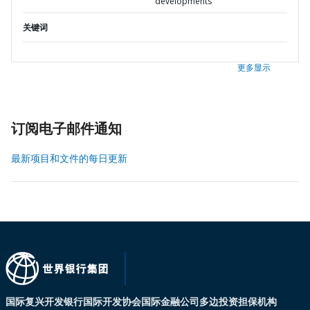
developments
关键词
更多显示
订阅电子邮件通知
最新项目和文件的每日更新
国际复兴开发银行
国际开发协会
国际金融公司
多边投资担保机构