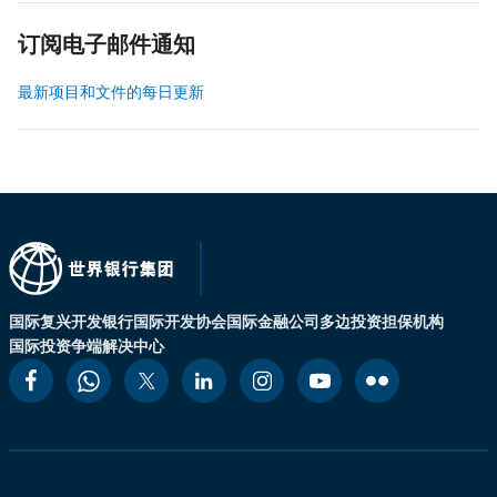
订阅电子邮件通知
最新项目和文件的每日更新
国际复兴开发银行
国际开发协会
国际金融公司
多边投资担保机构
国际投资争端解决中心