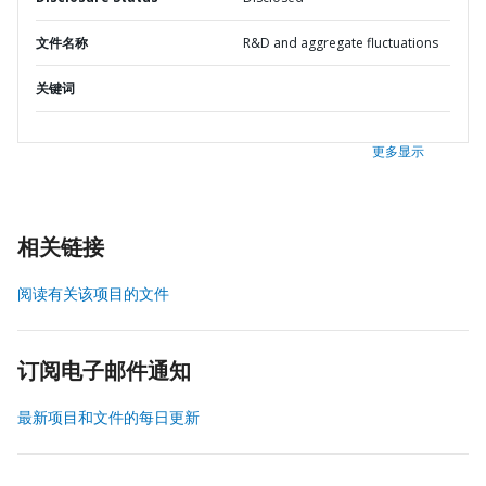
文件名称
R&D and aggregate fluctuations
关键词
更多显示
相关链接
阅读有关该项目的文件
订阅电子邮件通知
最新项目和文件的每日更新