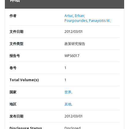
详细
作者
Artuc, Erhan;
Pourpourides, Panayiotis M.;
文件日期
2012/03/01
文件类型
政策研究报告
报告号
WPS6017
卷号
1
Total Volume(s)
1
国家
世界,
地区
其他,
发布日期
2012/03/01
Disclosure Status
Disclosed