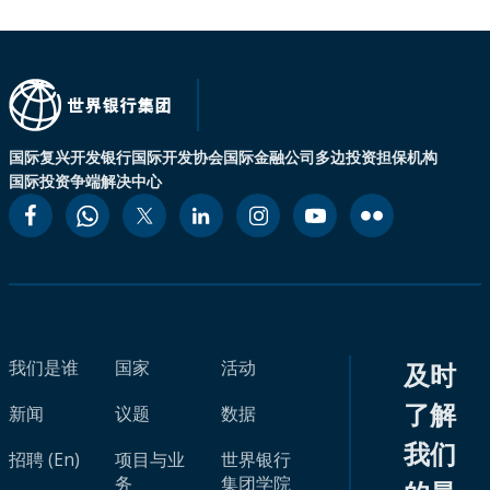
国际复兴开发银行
国际开发协会
国际金融公司
多边投资担保机构
国际投资争端解决中心
我们是谁
国家
活动
及时
了解
新闻
议题
数据
我们
招聘 (En)
项目与业
世界银行
务
集团学院