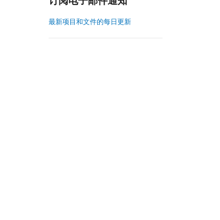
订阅电子邮件通知
最新项目和文件的每日更新