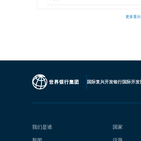
更多显示
国际复兴开发银行
国际开发
我们是谁
国家
新闻
议题