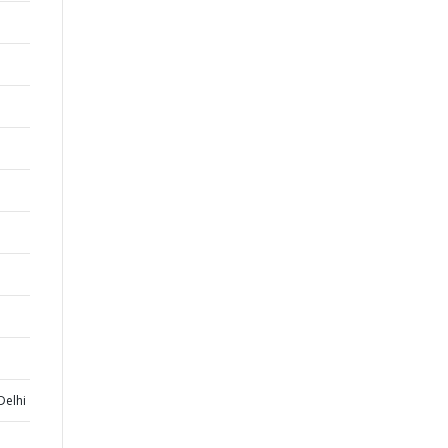
Delhi