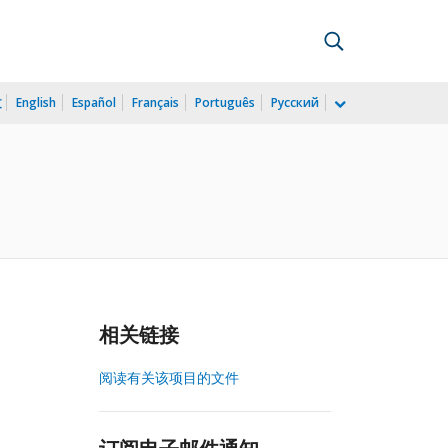
文
English
Español
Français
Português
Русский
相关链接
阅读有关该项目的文件