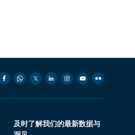
及时了解我们的最新数据与
洞见