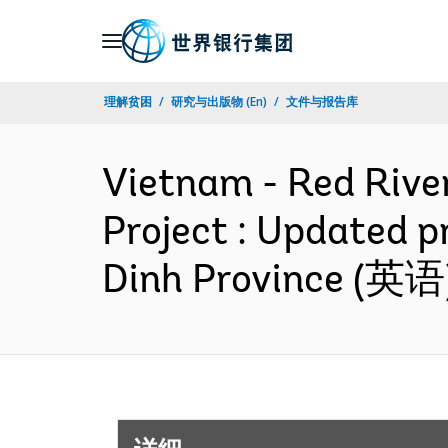
Skip
to
Main
理解贫困
研究与出版物 (En)
文件与报告库
Navigation
Vietnam - Red Rive
Project : Updated 
Dinh Province (英语