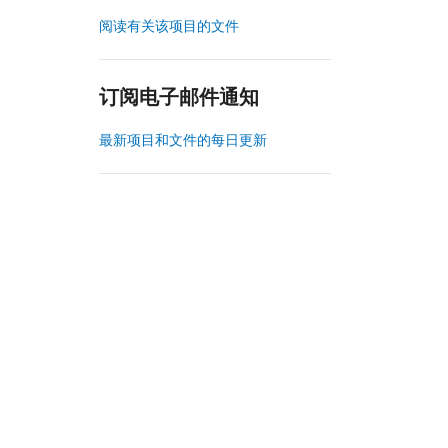
阅读有关该项目的文件
订阅电子邮件通知
最新项目和文件的每日更新