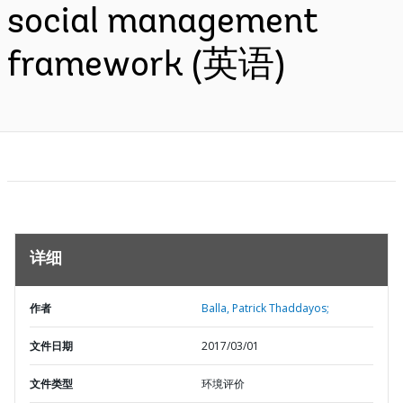
social management
framework (英语)
详细
作者
Balla, Patrick Thaddayos;
文件日期
2017/03/01
文件类型
环境评价