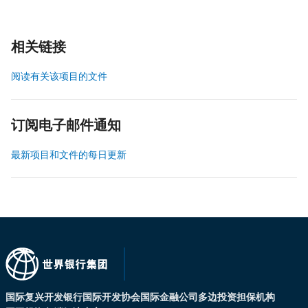
相关链接
阅读有关该项目的文件
订阅电子邮件通知
最新项目和文件的每日更新
国际复兴开发银行
国际开发协会
国际金融公司
多边投资担保机构